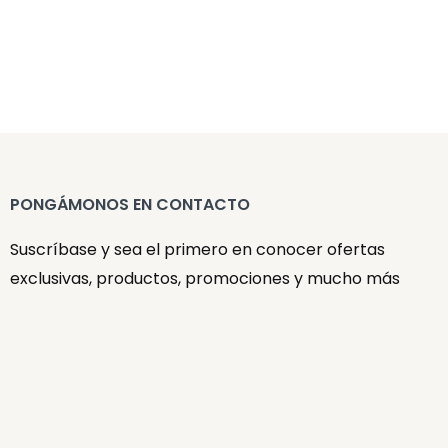
PONGÁMONOS EN CONTACTO
Suscríbase y sea el primero en conocer ofertas
exclusivas, productos, promociones y mucho más