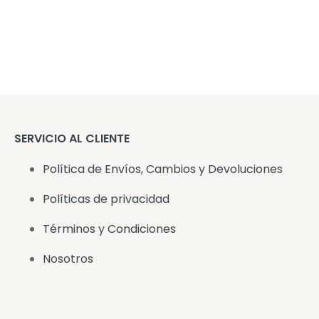
SERVICIO AL CLIENTE
Política de Envíos, Cambios y Devoluciones
Políticas de privacidad
Términos y Condiciones
Nosotros