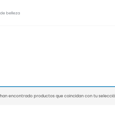
 de belleza
han encontrado productos que coincidan con tu selecció