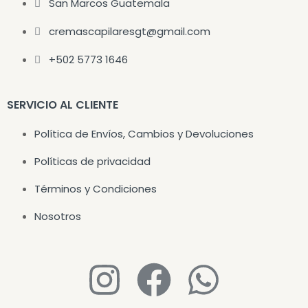
San Marcos Guatemala
cremascapilaresgt@gmail.com
+502 5773 1646
SERVICIO AL CLIENTE
Política de Envíos, Cambios y Devoluciones
Políticas de privacidad
Términos y Condiciones
Nosotros