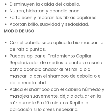
Disminuyen la caída del cabello.
Nutren, hidratan y acondicionan.
Fortalecen y reparan las fibras capilares.
Aportan brillo, suavidad y sedosidad.
MODO DE USO
Con el cabello seco aplica la bio mascarilla
de raíz a puntas.
Puedes aplicar el Tratamiento Capilar
Repolarizador de medios a puntas o usarlo
como acondicionador al retirar la bio
mascarilla con el shampoo de cebolla o el
de la receta cbd.
Aplica el shampoo con el cabello húmedo y
masajea suavemente, déjalo actuar en la
raíz durante 5 a 10 minutos. Repite la
aplicación si lo crees necesario.