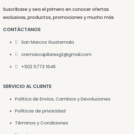
Suscríbase y sea el primero en conocer ofertas
exclusivas, productos, promociones y mucho más
CONTÁCTANOS
San Marcos Guatemala
cremascapilaresgt@gmail.com
+502 5773 1646
SERVICIO AL CLIENTE
Política de Envíos, Cambios y Devoluciones
Políticas de privacidad
Términos y Condiciones