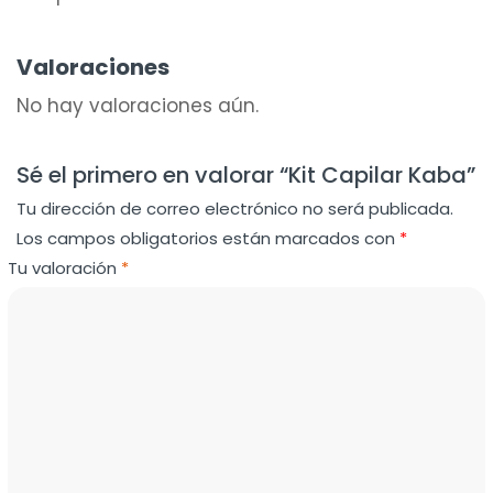
Valoraciones
No hay valoraciones aún.
Sé el primero en valorar “Kit Capilar Kaba”
Tu dirección de correo electrónico no será publicada.
Los campos obligatorios están marcados con
*
Tu valoración
*