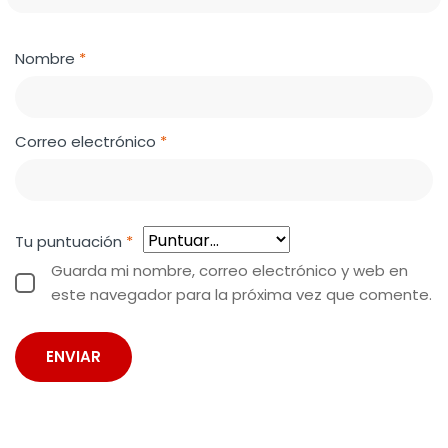
Nombre
*
Correo electrónico
*
Tu puntuación
*
Guarda mi nombre, correo electrónico y web en
este navegador para la próxima vez que comente.