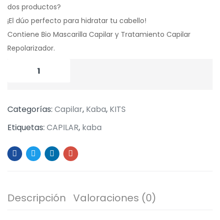
dos productos?
¡El dúo perfecto para hidratar tu cabello!
Contiene Bio Mascarilla Capilar y Tratamiento Capilar
Repolarizador.
Categorías:
Capilar
,
Kaba
,
KITS
Etiquetas:
CAPILAR
,
kaba
Descripción
Valoraciones (0)