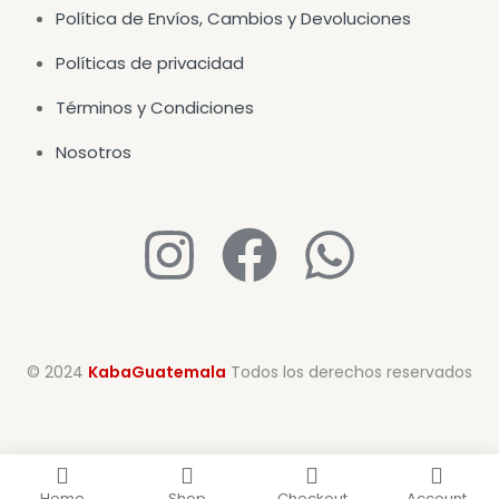
Política de Envíos, Cambios y Devoluciones
Políticas de privacidad
Términos y Condiciones
Nosotros
© 2024
KabaGuatemala
Todos los derechos reservados
Home
Shop
Checkout
Account