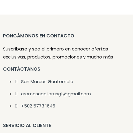
PONGÁMONOS EN CONTACTO
Suscríbase y sea el primero en conocer ofertas
exclusivas, productos, promociones y mucho más
CONTÁCTANOS
San Marcos Guatemala
cremascapilaresgt@gmail.com
+502 5773 1646
SERVICIO AL CLIENTE