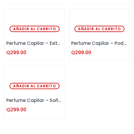
AÑADIR AL CARRITO
AÑADIR AL CARRITO
Perfume Capilar – Exitosa Kaba 120 ML
Perfume Capilar – Poderosa Kaba 120 ML
Q
299.00
Q
299.00
AÑADIR AL CARRITO
Perfume Capilar – Soñadora Kaba 120 ML
Q
299.00