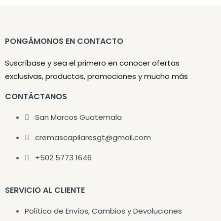
PONGÁMONOS EN CONTACTO
Suscríbase y sea el primero en conocer ofertas
exclusivas, productos, promociones y mucho más
CONTÁCTANOS
San Marcos Guatemala
cremascapilaresgt@gmail.com
+502 5773 1646
SERVICIO AL CLIENTE
Política de Envíos, Cambios y Devoluciones