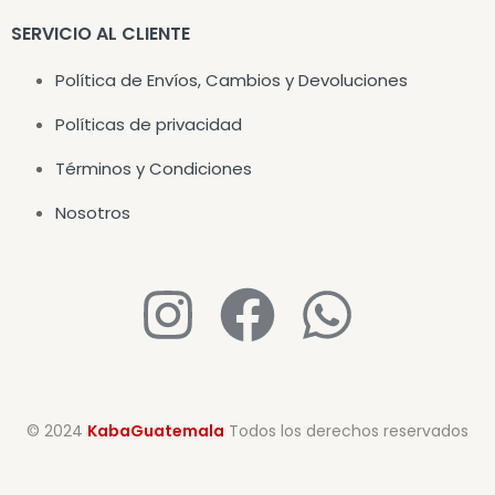
SERVICIO AL CLIENTE
Política de Envíos, Cambios y Devoluciones
Políticas de privacidad
Términos y Condiciones
Nosotros
© 2024
KabaGuatemala
Todos los derechos reservados