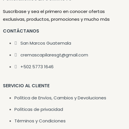
Suscríbase y sea el primero en conocer ofertas
exclusivas, productos, promociones y mucho más
CONTÁCTANOS
San Marcos Guatemala
cremascapilaresgt@gmail.com
+502 5773 1646
SERVICIO AL CLIENTE
Política de Envíos, Cambios y Devoluciones
Políticas de privacidad
Términos y Condiciones