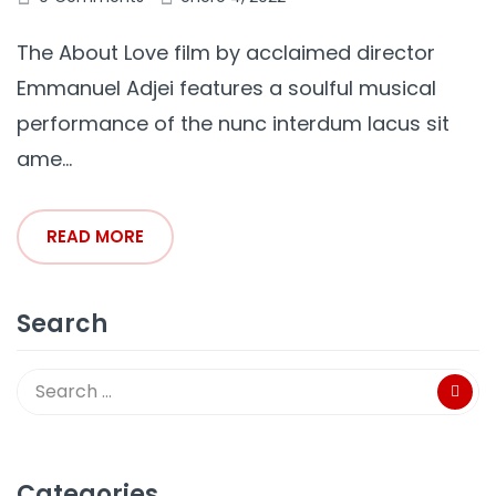
The About Love film by acclaimed director
Emmanuel Adjei features a soulful musical
performance of the nunc interdum lacus sit
ame...
READ MORE
Search
Categories