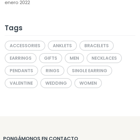
enero 2022
Tags
ACCESSORIES
ANKLETS
BRACELETS
EARRINGS
GIFTS
MEN
NECKLACES
PENDANTS
RINGS
SINGLE EARRING
VALENTINE
WEDDING
WOMEN
PONGÁMONOS EN CONTACTO