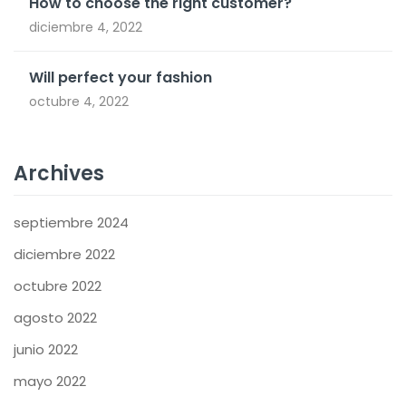
How to choose the right customer?
diciembre 4, 2022
Will perfect your fashion
octubre 4, 2022
Archives
septiembre 2024
diciembre 2022
octubre 2022
agosto 2022
junio 2022
mayo 2022