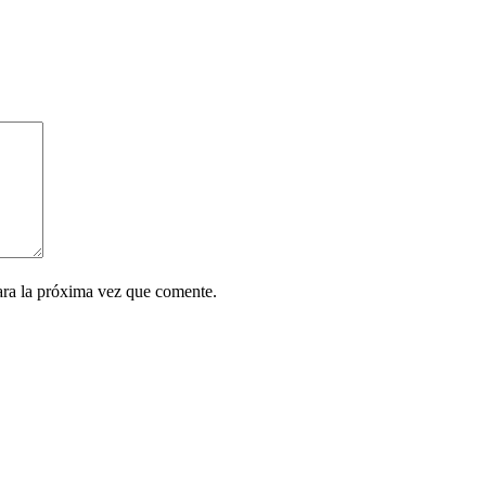
ara la próxima vez que comente.