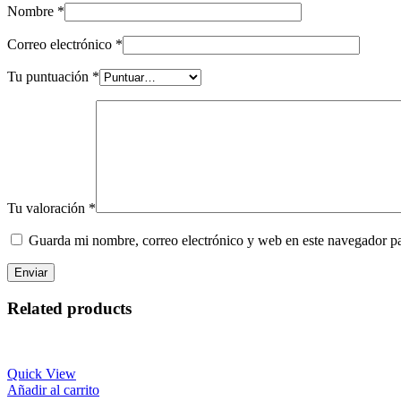
Nombre
*
Correo electrónico
*
Tu puntuación
*
Tu valoración
*
Guarda mi nombre, correo electrónico y web en este navegador p
Related products
Quick View
Añadir al carrito